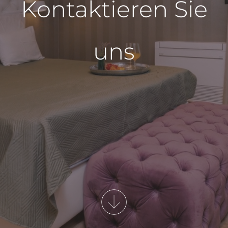
Kontaktieren Sie
uns