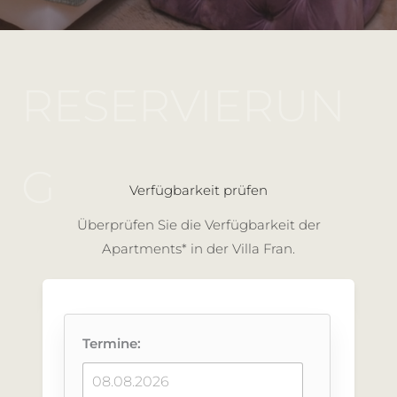
RESERVIERUN
G
Verfügbarkeit prüfen
Überprüfen Sie die Verfügbarkeit der
Apartments* in der Villa Fran.
Termine: