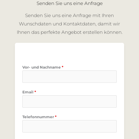
Senden Sie uns eine Anfrage
Senden Sie uns eine Anfrage mit Ihren
Wunschdaten und Kontaktdaten, damit wir
Ihnen das perfekte Angebot erstellen können.
Vor- und Nachname
*
Email
*
Telefonnummer
*