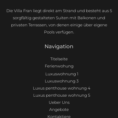
Die Villa Fran liegt direkt am Strand und besteht aus 5
sorgfältig gestalteten Suiten mit Balkonen und
privaten Terrassen, von denen einige über eigene
Pools verfügen.
Navigation
Titelseite
Ferienwohung
Luxuswohnung 1
Luxuswohnung 3
Luxus penthouse wohnung 4
Luxus penthouse wohnung 5
Ueber Uns
Angebote
Kontaktiere